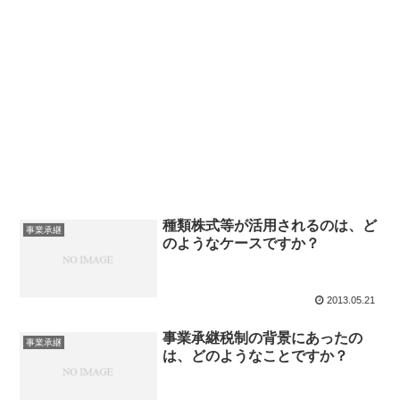
種類株式等が活用されるのは、ど
事業承継
のようなケースですか？
2013.05.21
事業承継税制の背景にあったの
事業承継
は、どのようなことですか？